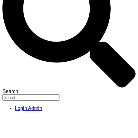
Search
Login Admin