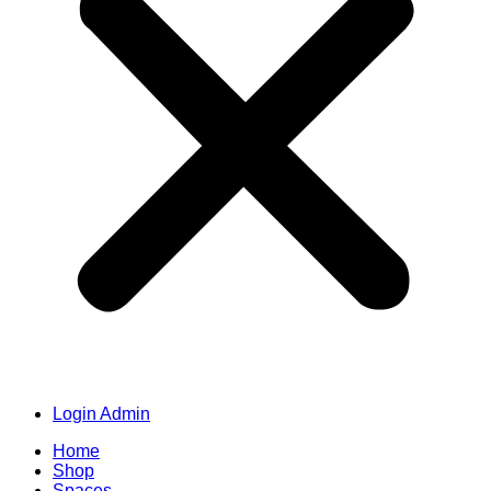
Login Admin
Home
Shop
Spaces