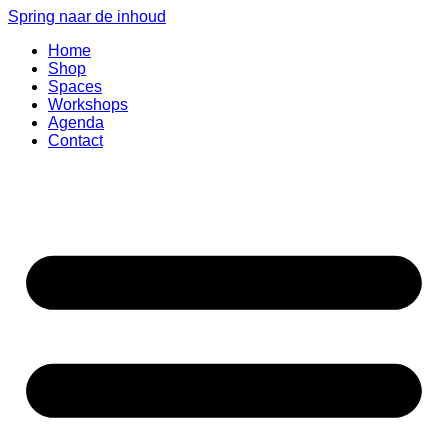
Spring naar de inhoud
Home
Shop
Spaces
Workshops
Agenda
Contact