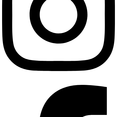
Facebook-f