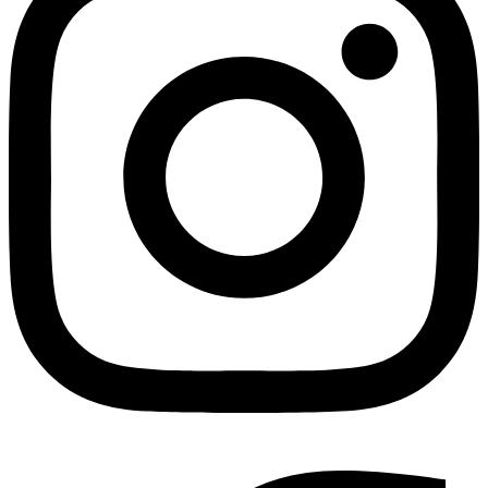
Facebook-f