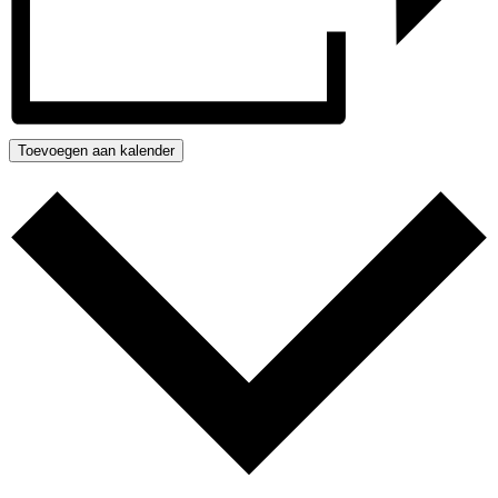
Toevoegen aan kalender