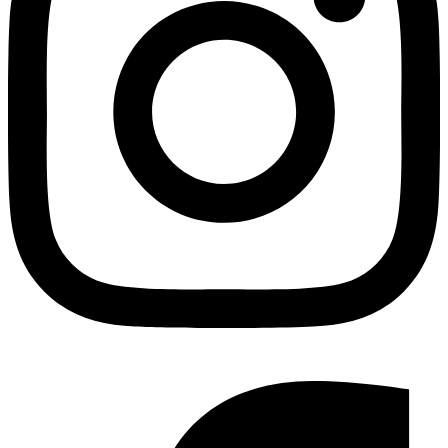
Facebook-f