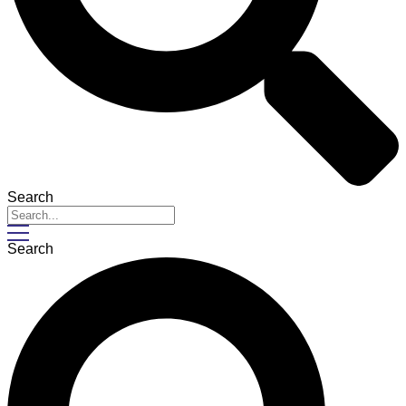
Search
Search