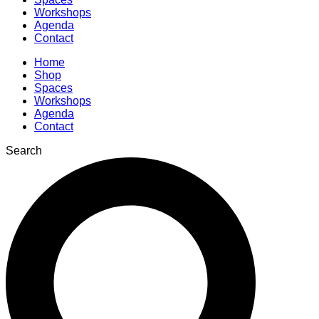
Workshops
Agenda
Contact
Home
Shop
Spaces
Workshops
Agenda
Contact
Search