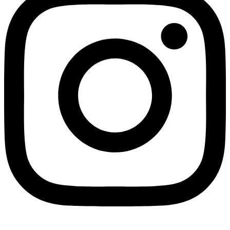
Facebook-f