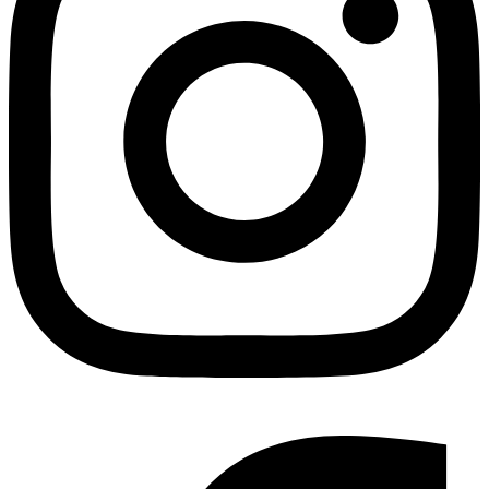
Facebook-f