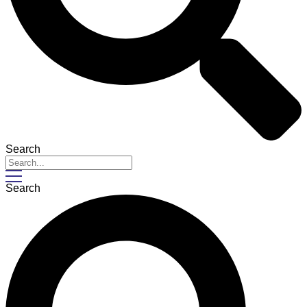
Search
Search