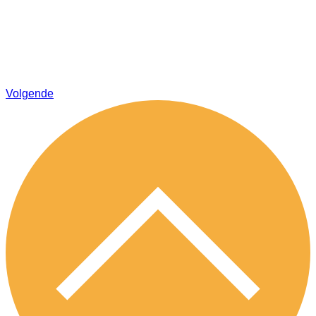
Volgende