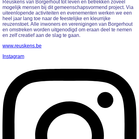
Reuskens van Borgerhout tot leven en betrekken zoveel
mogelijk mensen bij dit gemeenschapsvormend project. Via
uiteenlopende activiteiten en evenementen werken we een
heel jaar lang toe naar de feestelijke en kleurrijke
reuzenstoet. Alle inwoners en verenigingen van Borgerhout
en omstreken worden uitgenodigd om eraan deel te nemen
en zelf creatief aan de slag te gaan.
www.reuskens.be
Instagram