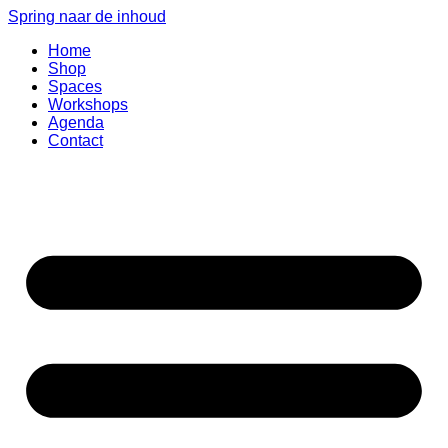
Spring naar de inhoud
Home
Shop
Spaces
Workshops
Agenda
Contact