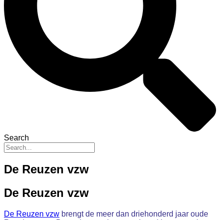
Search
De Reuzen vzw
De Reuzen vzw
De Reuzen vzw
brengt de meer dan driehonderd jaar oude