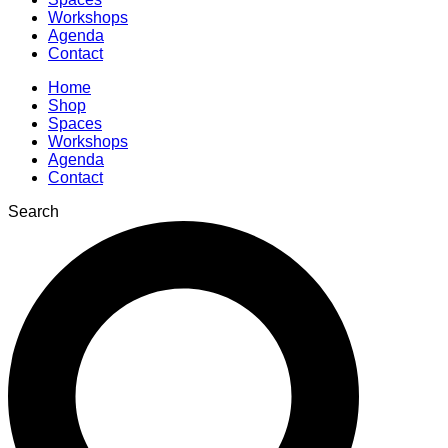
Workshops
Agenda
Contact
Home
Shop
Spaces
Workshops
Agenda
Contact
Search