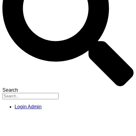
Search
Login Admin