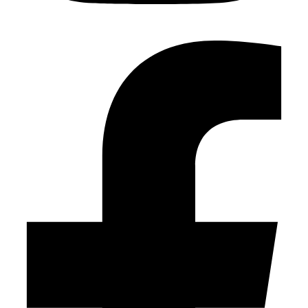
Facebook-f