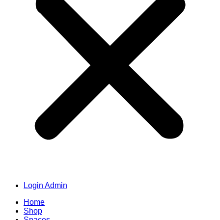
Login Admin
Home
Shop
Spaces